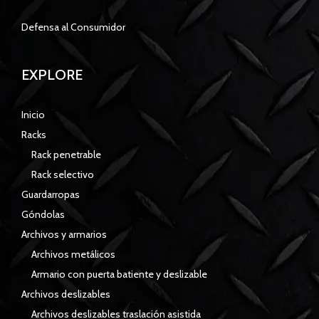
Defensa al Consumidor
EXPLORE
Inicio
Racks
Rack penetrable
Rack selectivo
Guardarropas
Góndolas
Archivos y armarios
Archivos metálicos
Armario con puerta batiente y deslizable
Archivos deslizables
Archivos deslizables traslación asistida