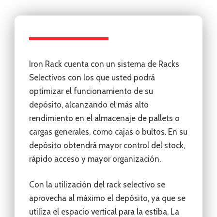
Iron Rack cuenta con un sistema de Racks
Selectivos con los que usted podrá
optimizar el funcionamiento de su
depósito, alcanzando el más alto
rendimiento en el almacenaje de pallets o
cargas generales, como cajas o bultos. En su
depósito obtendrá mayor control del stock,
rápido acceso y mayor organización.
Con la utilización del rack selectivo se
aprovecha al máximo el depósito, ya que se
utiliza el espacio vertical para la estiba. La