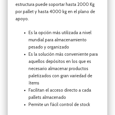
estructura puede soportar hasta 2000 Kg
por pallet y hasta 4000 kg en el plano de
apoyo.
Es la opción más utilizada a nivel
mundial para almacenamiento
pesado y organizado
Es la solución más conveniente para
aquellos depósitos en los que es
necesario almacenar productos
paletizados con gran variedad de
ítems
Facilitan el acceso directo a cada
pallets almacenado
Permite un fácil control de stock