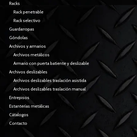
Racks
Rack penetrable
Rack selectivo
Guardarropas
Góndolas
Archivos y armarios
Archivos metálicos
Armario con puerta batiente y deslizable
Archivos deslizables
Archivos deslizables traslación asistida
Archivos deslizables traslación manual
Entrepisos
Estanterías metálicas
Cátalogos
Contacto