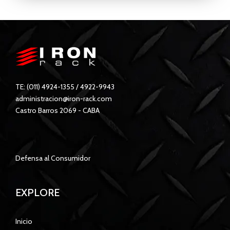
TE: (011) 4924-1355 / 4922-9943
administracion@iron-rack.com
Castro Barros 2069 - CABA
Defensa al Consumidor
EXPLORE
Inicio